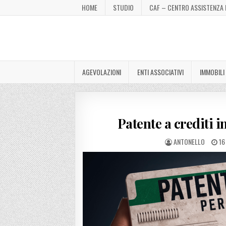
HOME
STUDIO
CAF – CENTRO ASSISTENZA 
AGEVOLAZIONI
ENTI ASSOCIATIVI
IMMOBILI
Patente a crediti in
ANTONELLO
16