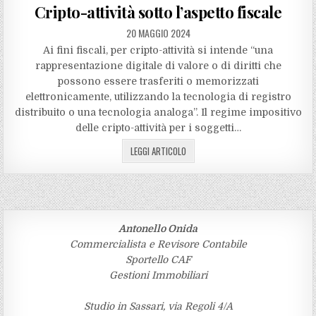
in
Cripto-attività sotto l’aspetto fiscale
20 MAGGIO 2024
Ai fini fiscali, per cripto-attività si intende “una
rappresentazione digitale di valore o di diritti che
possono essere trasferiti o memorizzati
elettronicamente, utilizzando la tecnologia di registro
distribuito o una tecnologia analoga”. Il regime impositivo
delle cripto-attività per i soggetti…
LEGGI ARTICOLO
Antonello Onida
Commercialista e Revisore Contabile
Sportello CAF
Gestioni Immobiliari
Studio in Sassari, via Regoli 4/A