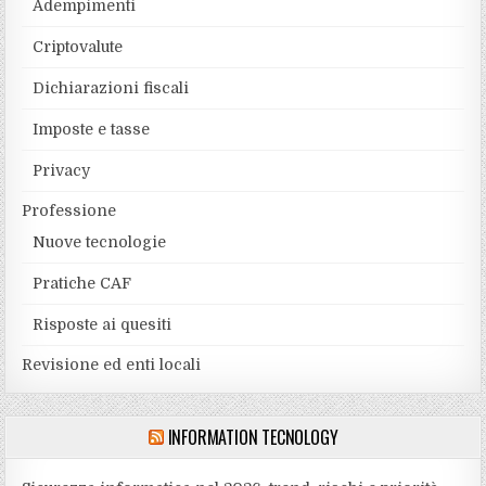
Adempimenti
Criptovalute
Dichiarazioni fiscali
Imposte e tasse
Privacy
Professione
Nuove tecnologie
Pratiche CAF
Risposte ai quesiti
Revisione ed enti locali
INFORMATION TECNOLOGY