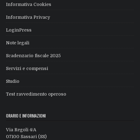
Informativa Cookies
Informativa Privacy
LoginPress
Note legali
Scadenzario fiscale 2025
Servizi e compensi
Studio
Test ravvedimento operoso
ORARIO E INFORMAZIONI
Via Regoli 4/A
07100 Sassari (SS)