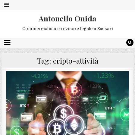
Antonello Onida
Commercialista e revisore legale a Sassari
Tag:
cripto-attività