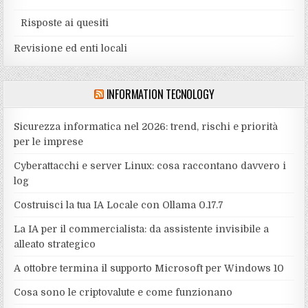
Risposte ai quesiti
Revisione ed enti locali
INFORMATION TECNOLOGY
Sicurezza informatica nel 2026: trend, rischi e priorità
per le imprese
Cyberattacchi e server Linux: cosa raccontano davvero i
log
Costruisci la tua IA Locale con Ollama 0.17.7
La IA per il commercialista: da assistente invisibile a
alleato strategico
A ottobre termina il supporto Microsoft per Windows 10
Cosa sono le criptovalute e come funzionano