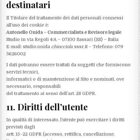
destinatari
Il Titolare del trattamento dei dati personali connessi
all’uso dei cookie è:
Antonello Onida – Commercialista e Revisore legale
Studio in via Regoli 4/A – 07100 Sassari (SS) – Italia
E-mail: studio.onida
chiocciola
sssr.it – Telefono: 079
5626002
I dati potranno essere trattati da soggetti che forniscono
servizi tecnici,
informatici o di manutenzione al Sito e nominati, ove
necessario, responsabili
del trattamento ai sensi dell’art. 28 GDPR.
11. Diritti dell’utente
In qualità di interessato, l’utente può esercitare i diritti
previsti dagli
artt. 15–22 GDPR (accesso, rettifica, cancellazione,