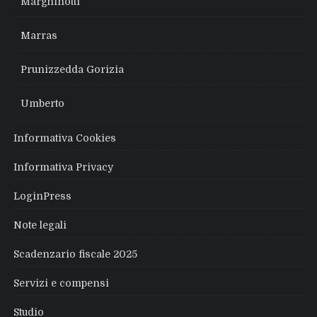
Marghinotti
Marras
Prunizzedda Gorizia
Umberto
Informativa Cookies
Informativa Privacy
LoginPress
Note legali
Scadenzario fiscale 2025
Servizi e compensi
Studio