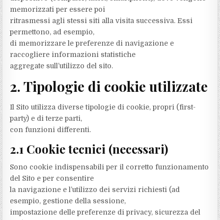
memorizzati per essere poi
ritrasmessi agli stessi siti alla visita successiva. Essi
permettono, ad esempio,
di memorizzare le preferenze di navigazione e
raccogliere informazioni statistiche
aggregate sull’utilizzo del sito.
2. Tipologie di cookie utilizzate
Il Sito utilizza diverse tipologie di cookie, propri (first-
party) e di terze parti,
con funzioni differenti.
2.1 Cookie tecnici (necessari)
Sono cookie indispensabili per il corretto funzionamento
del Sito e per consentire
la navigazione e l’utilizzo dei servizi richiesti (ad
esempio, gestione della sessione,
impostazione delle preferenze di privacy, sicurezza del