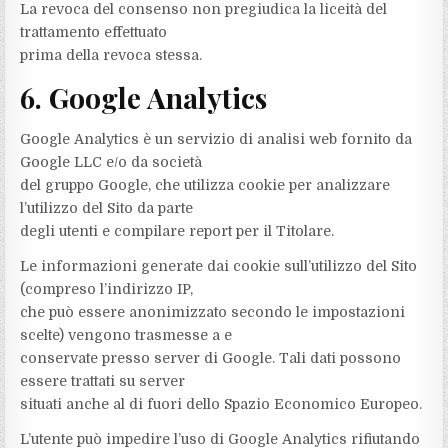
La revoca del consenso non pregiudica la liceità del
trattamento effettuato
prima della revoca stessa.
6. Google Analytics
Google Analytics è un servizio di analisi web fornito da
Google LLC e/o da società
del gruppo Google, che utilizza cookie per analizzare
l’utilizzo del Sito da parte
degli utenti e compilare report per il Titolare.
Le informazioni generate dai cookie sull’utilizzo del Sito
(compreso l’indirizzo IP,
che può essere anonimizzato secondo le impostazioni
scelte) vengono trasmesse a e
conservate presso server di Google. Tali dati possono
essere trattati su server
situati anche al di fuori dello Spazio Economico Europeo.
L’utente può impedire l’uso di Google Analytics rifiutando