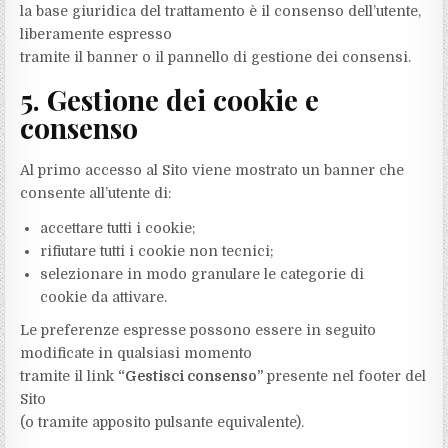
la base giuridica del trattamento è il consenso dell’utente,
liberamente espresso
tramite il banner o il pannello di gestione dei consensi.
5. Gestione dei cookie e
consenso
Al primo accesso al Sito viene mostrato un banner che
consente all’utente di:
accettare tutti i cookie;
rifiutare tutti i cookie non tecnici;
selezionare in modo granulare le categorie di
cookie da attivare.
Le preferenze espresse possono essere in seguito
modificate in qualsiasi momento
tramite il link
“Gestisci consenso”
presente nel footer del
Sito
(o tramite apposito pulsante equivalente).