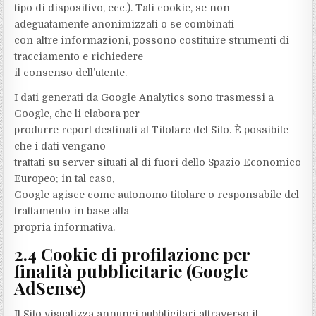
tipo di dispositivo, ecc.). Tali cookie, se non
adeguatamente anonimizzati o se combinati
con altre informazioni, possono costituire strumenti di
tracciamento e richiedere
il consenso dell’utente.
I dati generati da Google Analytics sono trasmessi a
Google, che li elabora per
produrre report destinati al Titolare del Sito. È possibile
che i dati vengano
trattati su server situati al di fuori dello Spazio Economico
Europeo; in tal caso,
Google agisce come autonomo titolare o responsabile del
trattamento in base alla
propria informativa.
2.4 Cookie di profilazione per
finalità pubblicitarie (Google
AdSense)
Il Sito visualizza annunci pubblicitari attraverso il