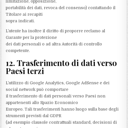
limitazione, opposizione,
portabilità dei dati, revoca del consenso) contattando il
Titolare ai recapiti
sopra indicati.
L’utente ha inoltre il diritto di proporre reclamo al
Garante per la protezione
dei dati personali o ad altra Autorità di controllo
competente.
12. Trasferimento di dati verso
Paesi terzi
L’utilizzo di Google Analytics, Google AdSense e dei
social network può comportare
il trasferimento di dati personali verso Paesi non
appartenenti allo Spazio Economico
Europeo. Tali trasferimenti hanno luogo sulla base degli
strumenti previsti dal GDPR
(ad esempio clausole contrattuali standard, decisioni di