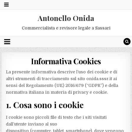
Antonello Onida
Commercialista e revisore legale a Sassari
Informativa Cookies
La presente informativa descrive l’uso dei cookie e di
altri strumenti di tracciamento sul sito onida.sssr.it ai
sensi del Regolamento (UE) 2016/679 (“GDPR”) e della
normativa italiana in materia di privacy e cookie.
1. Cosa sono i cookie
I cookie sono piccoli file di testo che i siti visitati
dall’utente inviano al suo
dispositivo (computer, tablet, smartphone), dove vengono