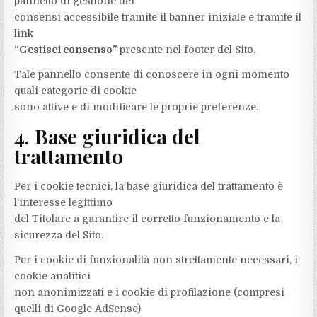
pannello di gestione dei
consensi accessibile tramite il banner iniziale e tramite il
link
“Gestisci consenso”
presente nel footer del Sito.
Tale pannello consente di conoscere in ogni momento
quali categorie di cookie
sono attive e di modificare le proprie preferenze.
4. Base giuridica del
trattamento
Per i cookie tecnici, la base giuridica del trattamento è
l’interesse legittimo
del Titolare a garantire il corretto funzionamento e la
sicurezza del Sito.
Per i cookie di funzionalità non strettamente necessari, i
cookie analitici
non anonimizzati e i cookie di profilazione (compresi
quelli di Google AdSense)