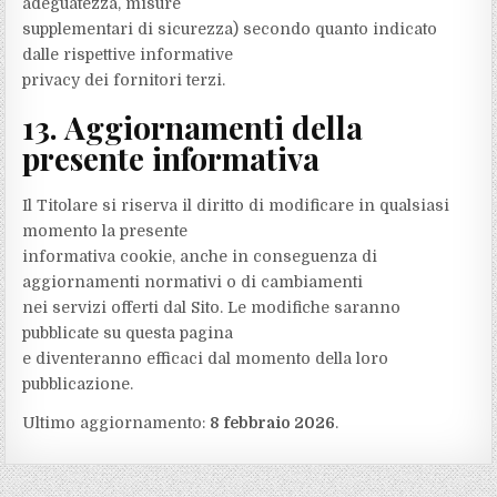
adeguatezza, misure
supplementari di sicurezza) secondo quanto indicato
dalle rispettive informative
privacy dei fornitori terzi.
13. Aggiornamenti della
presente informativa
Il Titolare si riserva il diritto di modificare in qualsiasi
momento la presente
informativa cookie, anche in conseguenza di
aggiornamenti normativi o di cambiamenti
nei servizi offerti dal Sito. Le modifiche saranno
pubblicate su questa pagina
e diventeranno efficaci dal momento della loro
pubblicazione.
Ultimo aggiornamento:
8 febbraio 2026
.