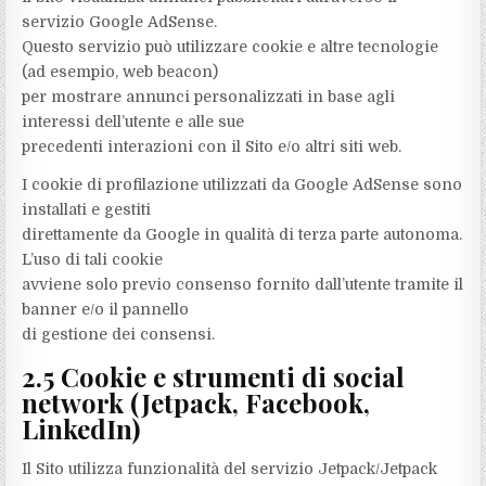
servizio Google AdSense.
Questo servizio può utilizzare cookie e altre tecnologie
(ad esempio, web beacon)
per mostrare annunci personalizzati in base agli
interessi dell’utente e alle sue
precedenti interazioni con il Sito e/o altri siti web.
I cookie di profilazione utilizzati da Google AdSense sono
installati e gestiti
direttamente da Google in qualità di terza parte autonoma.
L’uso di tali cookie
avviene solo previo consenso fornito dall’utente tramite il
banner e/o il pannello
di gestione dei consensi.
2.5 Cookie e strumenti di social
network (Jetpack, Facebook,
LinkedIn)
Il Sito utilizza funzionalità del servizio Jetpack/Jetpack