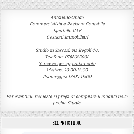
Antonello Onida
Commercialista e Revisore Contabile
Sportello CAF
Gestioni Immobiliari
Studio in Sassari, via Regoli 4/A
Telefono: 0795626002
Si riceve per appuntamento
Mattino: 10:00-12:00
Pomeriggio: 16:00-18:00
Per eventuali richieste si prega di compilare il modulo nella
pagina
Studio
.
SCOPRI IXTUDIU