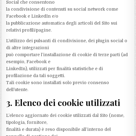
Social che consentono
la condivisione di contenuti su social network come
Facebook e LinkedIn e/o
la pubblicazione automatica degli articoli del Sito sui
relativi profili/pagine.
L’utilizzo dei pulsanti di condivisione, dei plugin social o
di altre integrazioni
può comportare l’installazione di cookie di terze parti (ad
esempio, Facebook e
LinkedIn), utilizzati per finalità statistiche e di
profilazione da tali soggetti.
Tali cookie sono installati solo previo consenso
dell’utente.
3. Elenco dei cookie utilizzati
L’elenco aggiornato dei cookie utilizzati dal Sito (nome,
tipologia, fornitore,
finalità e durata) è reso disponibile all’interno del