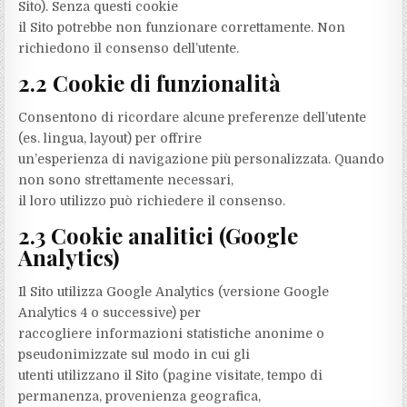
Sito). Senza questi cookie
il Sito potrebbe non funzionare correttamente. Non
richiedono il consenso dell’utente.
2.2 Cookie di funzionalità
Consentono di ricordare alcune preferenze dell’utente
(es. lingua, layout) per offrire
un’esperienza di navigazione più personalizzata. Quando
non sono strettamente necessari,
il loro utilizzo può richiedere il consenso.
2.3 Cookie analitici (Google
Analytics)
Il Sito utilizza Google Analytics (versione Google
Analytics 4 o successive) per
raccogliere informazioni statistiche anonime o
pseudonimizzate sul modo in cui gli
utenti utilizzano il Sito (pagine visitate, tempo di
permanenza, provenienza geografica,