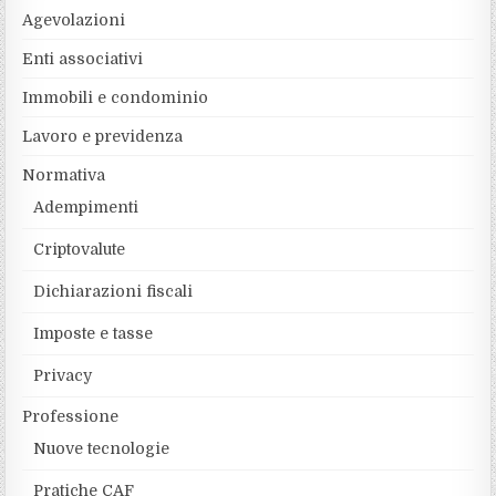
Agevolazioni
Enti associativi
Immobili e condominio
Lavoro e previdenza
Normativa
Adempimenti
Criptovalute
Dichiarazioni fiscali
Imposte e tasse
Privacy
Professione
Nuove tecnologie
Pratiche CAF