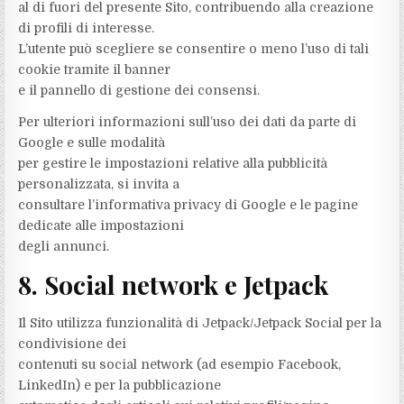
al di fuori del presente Sito, contribuendo alla creazione
di profili di interesse.
L’utente può scegliere se consentire o meno l’uso di tali
cookie tramite il banner
e il pannello di gestione dei consensi.
Per ulteriori informazioni sull’uso dei dati da parte di
Google e sulle modalità
per gestire le impostazioni relative alla pubblicità
personalizzata, si invita a
consultare l’informativa privacy di Google e le pagine
dedicate alle impostazioni
degli annunci.
8. Social network e Jetpack
Il Sito utilizza funzionalità di Jetpack/Jetpack Social per la
condivisione dei
contenuti su social network (ad esempio Facebook,
LinkedIn) e per la pubblicazione