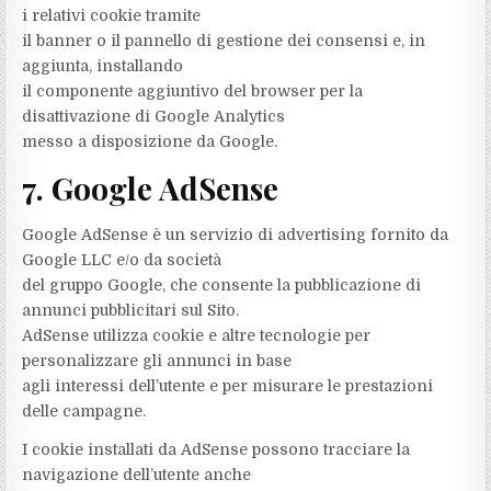
i relativi cookie tramite
il banner o il pannello di gestione dei consensi e, in
aggiunta, installando
il componente aggiuntivo del browser per la
disattivazione di Google Analytics
messo a disposizione da Google.
7. Google AdSense
Google AdSense è un servizio di advertising fornito da
Google LLC e/o da società
del gruppo Google, che consente la pubblicazione di
annunci pubblicitari sul Sito.
AdSense utilizza cookie e altre tecnologie per
personalizzare gli annunci in base
agli interessi dell’utente e per misurare le prestazioni
delle campagne.
I cookie installati da AdSense possono tracciare la
navigazione dell’utente anche