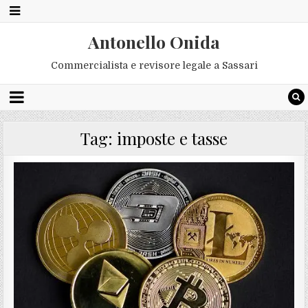
Antonello Onida
Commercialista e revisore legale a Sassari
Tag:
imposte e tasse