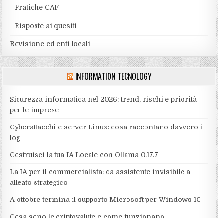
Pratiche CAF
Risposte ai quesiti
Revisione ed enti locali
INFORMATION TECNOLOGY
Sicurezza informatica nel 2026: trend, rischi e priorità
per le imprese
Cyberattacchi e server Linux: cosa raccontano davvero i
log
Costruisci la tua IA Locale con Ollama 0.17.7
La IA per il commercialista: da assistente invisibile a
alleato strategico
A ottobre termina il supporto Microsoft per Windows 10
Cosa sono le criptovalute e come funzionano