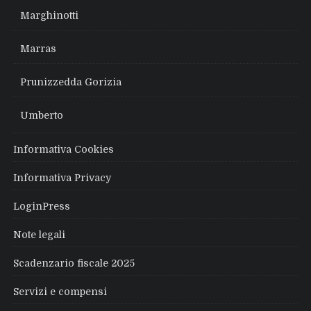
Marghinotti
Marras
Prunizzedda Gorizia
Umberto
Informativa Cookies
Informativa Privacy
LoginPress
Note legali
Scadenzario fiscale 2025
Servizi e compensi