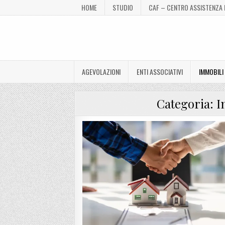
HOME
STUDIO
CAF – CENTRO ASSISTENZA 
AGEVOLAZIONI
ENTI ASSOCIATIVI
IMMOBILI
Categoria:
I