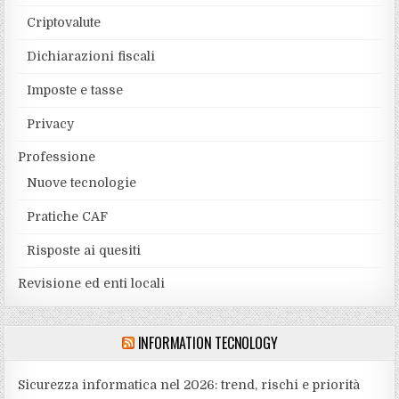
Criptovalute
Dichiarazioni fiscali
Imposte e tasse
Privacy
Professione
Nuove tecnologie
Pratiche CAF
Risposte ai quesiti
Revisione ed enti locali
INFORMATION TECNOLOGY
Sicurezza informatica nel 2026: trend, rischi e priorità