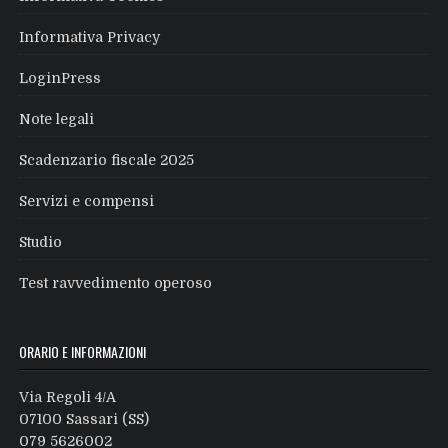
Informativa Privacy
LoginPress
Note legali
Scadenzario fiscale 2025
Servizi e compensi
Studio
Test ravvedimento operoso
ORARIO E INFORMAZIONI
Via Regoli 4/A
07100 Sassari (SS)
079 5626002