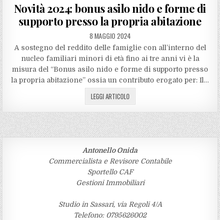
in
Novità 2024: bonus asilo nido e forme di
supporto presso la propria abitazione
8 MAGGIO 2024
A sostegno del reddito delle famiglie con all’interno del
nucleo familiari minori di età fino ai tre anni vi è la
misura del “Bonus asilo nido e forme di supporto presso
la propria abitazione” ossia un contributo erogato per: Il…
LEGGI ARTICOLO
Antonello Onida
Commercialista e Revisore Contabile
Sportello CAF
Gestioni Immobiliari
Studio in Sassari, via Regoli 4/A
Telefono: 0795626002