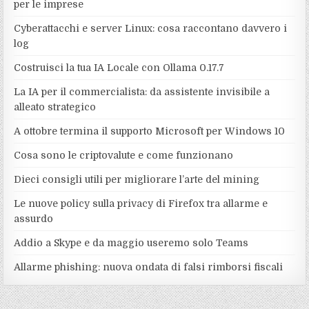
per le imprese
Cyberattacchi e server Linux: cosa raccontano davvero i
log
Costruisci la tua IA Locale con Ollama 0.17.7
La IA per il commercialista: da assistente invisibile a
alleato strategico
A ottobre termina il supporto Microsoft per Windows 10
Cosa sono le criptovalute e come funzionano
Dieci consigli utili per migliorare l’arte del mining
Le nuove policy sulla privacy di Firefox tra allarme e
assurdo
Addio a Skype e da maggio useremo solo Teams
Allarme phishing: nuova ondata di falsi rimborsi fiscali