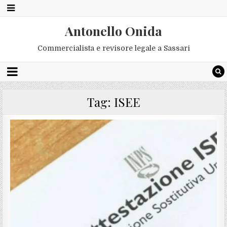
Antonello Onida
Commercialista e revisore legale a Sassari
Tag:
ISEE