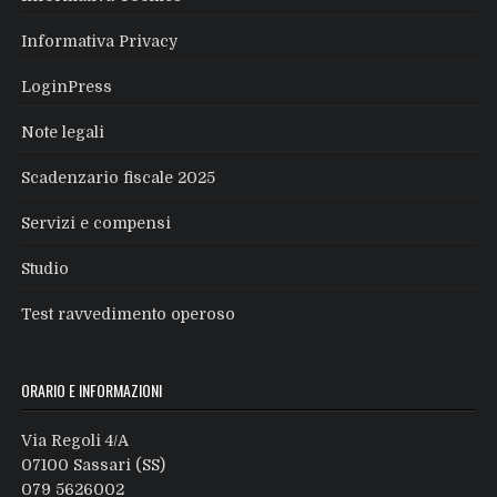
Informativa Privacy
LoginPress
Note legali
Scadenzario fiscale 2025
Servizi e compensi
Studio
Test ravvedimento operoso
ORARIO E INFORMAZIONI
Via Regoli 4/A
07100 Sassari (SS)
079 5626002