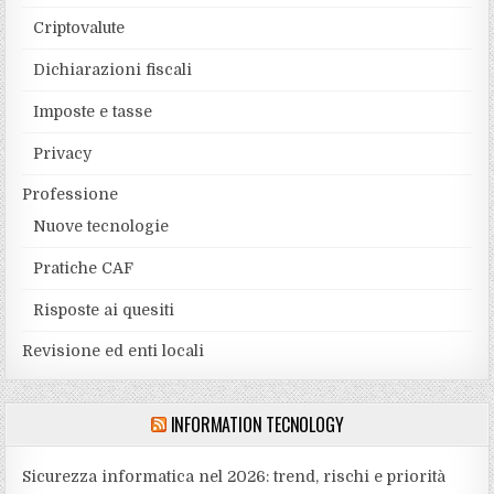
Criptovalute
Dichiarazioni fiscali
Imposte e tasse
Privacy
Professione
Nuove tecnologie
Pratiche CAF
Risposte ai quesiti
Revisione ed enti locali
INFORMATION TECNOLOGY
Sicurezza informatica nel 2026: trend, rischi e priorità