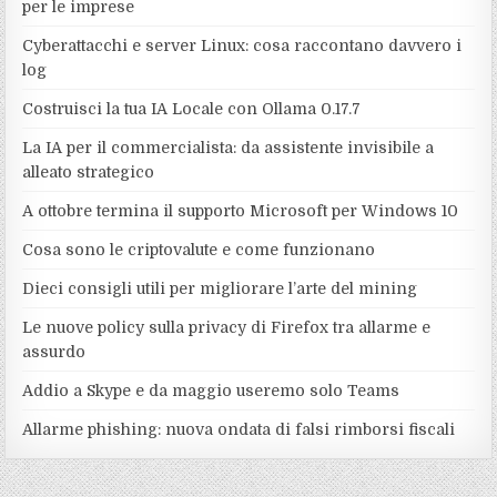
per le imprese
Cyberattacchi e server Linux: cosa raccontano davvero i
log
Costruisci la tua IA Locale con Ollama 0.17.7
La IA per il commercialista: da assistente invisibile a
alleato strategico
A ottobre termina il supporto Microsoft per Windows 10
Cosa sono le criptovalute e come funzionano
Dieci consigli utili per migliorare l’arte del mining
Le nuove policy sulla privacy di Firefox tra allarme e
assurdo
Addio a Skype e da maggio useremo solo Teams
Allarme phishing: nuova ondata di falsi rimborsi fiscali