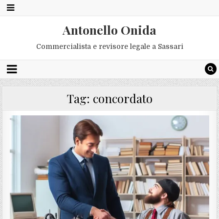
Antonello Onida
Commercialista e revisore legale a Sassari
Tag:
concordato