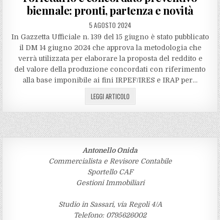
biennale: pronti, partenza e novità
5 AGOSTO 2024
In Gazzetta Ufficiale n. 139 del 15 giugno è stato pubblicato
il DM 14 giugno 2024 che approva la metodologia che
verrà utilizzata per elaborare la proposta del reddito e
del valore della produzione concordati con riferimento
alla base imponibile ai fini IRPEF/IRES e IRAP per…
LEGGI ARTICOLO
Antonello Onida
Commercialista e Revisore Contabile
Sportello CAF
Gestioni Immobiliari
Studio in Sassari, via Regoli 4/A
Telefono: 0795626002