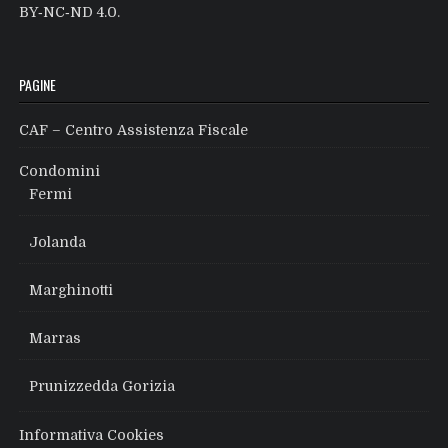
BY‑NC‑ND 4.0
.
PAGINE
CAF – Centro Assistenza Fiscale
Condomini
Fermi
Jolanda
Marghinotti
Marras
Prunizzedda Gorizia
Informativa Cookies