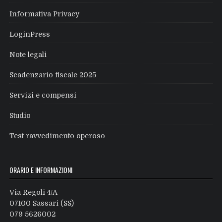
Informativa Privacy
LoginPress
Note legali
Scadenzario fiscale 2025
Servizi e compensi
Studio
Test ravvedimento operoso
ORARIO E INFORMAZIONI
Via Regoli 4/A
07100 Sassari (SS)
079 5626002