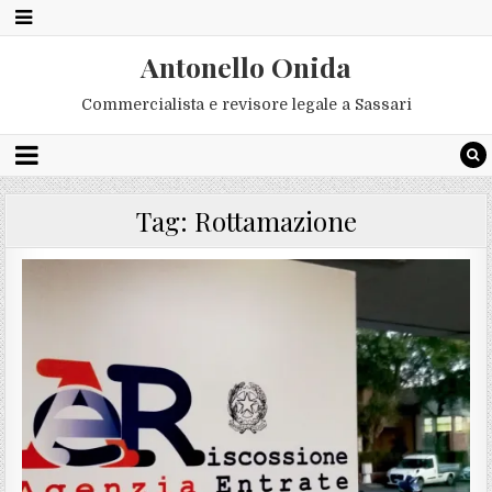
Antonello Onida
Commercialista e revisore legale a Sassari
Tag:
Rottamazione