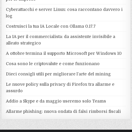
Cyberattacchi e server Linux: cosa raccontano davvero i
log
Costruisci la tua IA Locale con Ollama 0.17.7
La IA per il commercialista: da assistente invisibile a
alleato strategico
A ottobre termina il supporto Microsoft per Windows 10
Cosa sono le criptovalute e come funzionano
Dieci consigli utili per migliorare l’arte del mining
Le nuove policy sulla privacy di Firefox tra allarme e
assurdo
Addio a Skype e da maggio useremo solo Teams
Allarme phishing: nuova ondata di falsi rimborsi fiscali