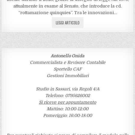
attualmente in esame al Senato, che introduce la cd.
“rottamazione quinquies”. Tra le innovazioni…
LEGGI ARTICOLO
Antonello Onida
Commercialista e Revisore Contabile
Sportello CAF
Gestioni Immobiliari
Studio in Sassari, via Regoli 4/A
Telefono: 0795626002
Si riceve per appuntamento
Mattino: 10:00-12:00
Pomeriggio: 16:00-18:00