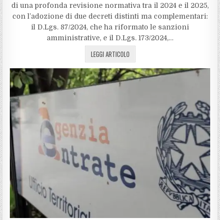
di una profonda revisione normativa tra il 2024 e il 2025,
con l’adozione di due decreti distinti ma complementari:
il D.Lgs. 87/2024, che ha riformato le sanzioni
amministrative, e il D.Lgs. 173/2024,…
LEGGI ARTICOLO