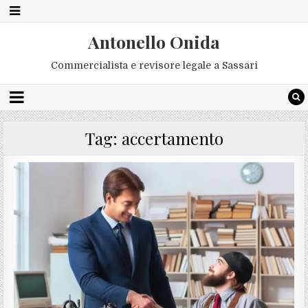
Antonello Onida
Commercialista e revisore legale a Sassari
Tag:
accertamento