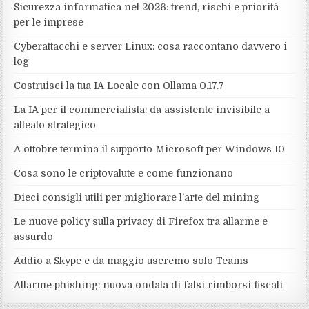
Sicurezza informatica nel 2026: trend, rischi e priorità
per le imprese
Cyberattacchi e server Linux: cosa raccontano davvero i
log
Costruisci la tua IA Locale con Ollama 0.17.7
La IA per il commercialista: da assistente invisibile a
alleato strategico
A ottobre termina il supporto Microsoft per Windows 10
Cosa sono le criptovalute e come funzionano
Dieci consigli utili per migliorare l’arte del mining
Le nuove policy sulla privacy di Firefox tra allarme e
assurdo
Addio a Skype e da maggio useremo solo Teams
Allarme phishing: nuova ondata di falsi rimborsi fiscali