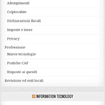
Adempimenti
Criptovalute
Dichiarazioni fiscali
Imposte e tasse
Privacy
Professione
Nuove tecnologie
Pratiche CAF
Risposte ai quesiti
Revisione ed enti locali
INFORMATION TECNOLOGY