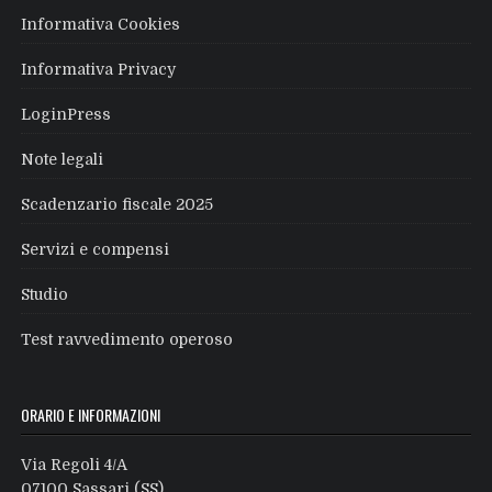
Informativa Cookies
Informativa Privacy
LoginPress
Note legali
Scadenzario fiscale 2025
Servizi e compensi
Studio
Test ravvedimento operoso
ORARIO E INFORMAZIONI
Via Regoli 4/A
07100 Sassari (SS)