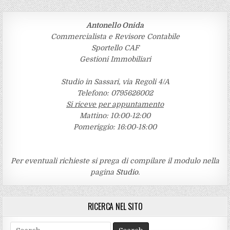
Antonello Onida
Commercialista e Revisore Contabile
Sportello CAF
Gestioni Immobiliari
Studio in Sassari, via Regoli 4/A
Telefono: 0795626002
Si riceve per appuntamento
Mattino: 10:00-12:00
Pomeriggio: 16:00-18:00
Per eventuali richieste si prega di compilare il modulo nella
pagina
Studio
.
RICERCA NEL SITO
Search