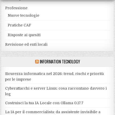
Professione
Nuove tecnologie
Pratiche CAF
Risposte ai quesiti
Revisione ed enti locali
INFORMATION TECNOLOGY
Sicurezza informatica nel 2026: trend, rischi e priorità
per le imprese
Cyberattacchi e server Linux: cosa raccontano davvero i
log
Costruisci la tua IA Locale con Ollama 0.17.7
La IA per il commercialista: da assistente invisibile a