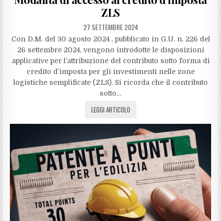
ZLS
27 SETTEMBRE 2024
Con D.M. del 30 agosto 2024 , pubblicato in G.U. n. 226 del
26 settembre 2024, vengono introdotte le disposizioni
applicative per l’attribuzione del contributo sotto forma di
credito d’imposta per gli investimenti nelle zone
logistiche semplificate (ZLS). Si ricorda che il contributo
sotto…
LEGGI ARTICOLO