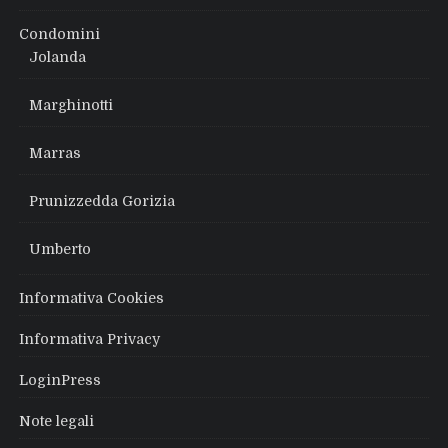
Condomini
Jolanda
Marghinotti
Marras
Prunizzedda Gorizia
Umberto
Informativa Cookies
Informativa Privacy
LoginPress
Note legali