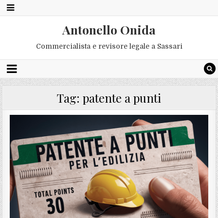
Antonello Onida
Commercialista e revisore legale a Sassari
Tag:
patente a punti