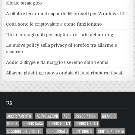
alleato strategico
A ottobre termina il supporto Microsoft per Windows 10
Cosa sono le criptovalute e come funzionano
Dieci consigli utili per migliorare l’arte del mining
Le nuove policy sulla privacy di Firefox tra allarme e
assurdo
Addio a Skype e da maggio useremo solo Teams
Allarme phishing: nuova ondata di falsi rimborsi fiscali
TAG
ACCERTAMENTO
AGEVOLAZIONI
ASD
ASSOCIAZIONI
BILANCIO
BONUS
BONUS CASA
BONUS EDILIZI
BONUS FISCALI
CESSIONE DEL CREDITO
CONCORDATO
CONTRIBUTI
CRIPTO-ATTIVITÀ