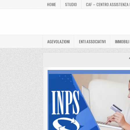
HOME
STUDIO
CAF – CENTRO ASSISTENZA 
AGEVOLAZIONI
ENTI ASSOCIATIVI
IMMOBILI