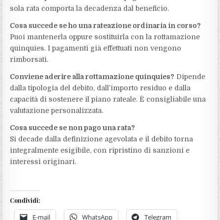
sola rata comporta la decadenza dal beneficio.
Cosa succede se ho una rateazione ordinaria in corso?
Puoi mantenerla oppure sostituirla con la rottamazione
quinquies. I pagamenti già effettuati non vengono
rimborsati.
Conviene aderire alla rottamazione quinquies?
Dipende
dalla tipologia del debito, dall’importo residuo e dalla
capacità di sostenere il piano rateale. È consigliabile una
valutazione personalizzata.
Cosa succede se non pago una rata?
Si decade dalla definizione agevolata e il debito torna
integralmente esigibile, con ripristino di sanzioni e
interessi originari.
Condividi:
E-mail
WhatsApp
Telegram