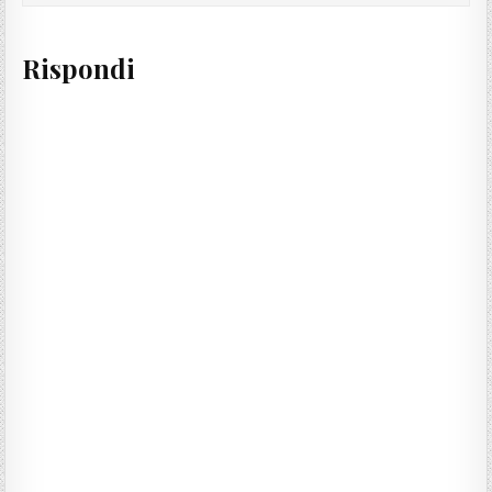
Rispondi