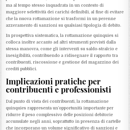
ma al tempo stesso inquadrata in un contesto di
maggiore selettività dei carichi definibili, al fine di evitare
che la nuova rottamazione si trasformi in un perenne
azzeramento di sanzioni su qualsiasi tipologia di debito.
In prospettiva sistematica, la rottamazione quinquies si
colloca inoltre accanto ad altri strumenti previsti dalla
stessa manovra, come gli interventi su saldo‑stralcio e
inesigibilità, contribuendo a ridisegnare il rapporto tra
contribuenti, riscossione e gestione del magazzino dei
crediti pubblici.
Implicazioni pratiche per
contribuenti e professionisti
Dal punto di vista dei contribuenti, la rottamazione
quinquies rappresenta un’opportunità importante per
ridurre il peso complessivo delle posizioni debitorie
accumulate negli anni, soprattutto in presenza di cartelle
che incorporano un volume significativo di sanzioni e