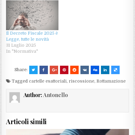
Il Decreto Fiscale 2025 è
Legge, tutte le novità
31 Luglio 2025
In "Normativa"
Share:
Tagged
cartelle esattoriali
,
riscossione
,
Rottamazione
Author:
Antonello
Articoli simili