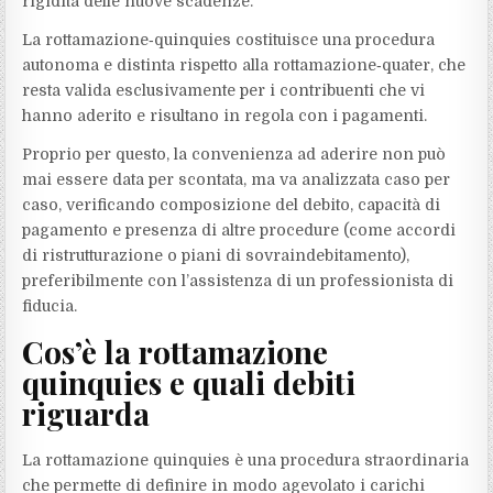
rigidità delle nuove scadenze.
La rottamazione‑quinquies costituisce una procedura
autonoma e distinta rispetto alla rottamazione‑quater, che
resta valida esclusivamente per i contribuenti che vi
hanno aderito e risultano in regola con i pagamenti.
Proprio per questo, la convenienza ad aderire non può
mai essere data per scontata, ma va analizzata caso per
caso, verificando composizione del debito, capacità di
pagamento e presenza di altre procedure (come accordi
di ristrutturazione o piani di sovraindebitamento),
preferibilmente con l’assistenza di un professionista di
fiducia.
Cos’è la rottamazione
quinquies e quali debiti
riguarda
La rottamazione quinquies è una procedura straordinaria
che permette di definire in modo agevolato i carichi