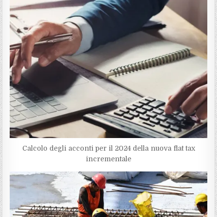
Calcolo degli acconti per il 2024 della nuova flat tax
incrementale