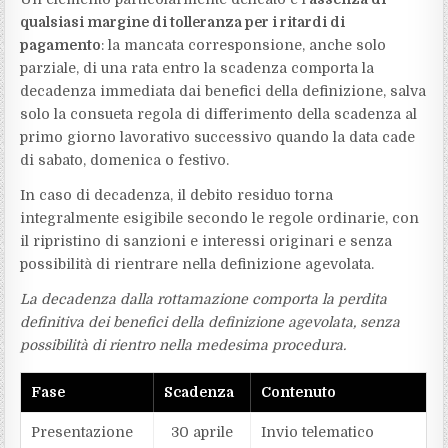
qualsiasi margine di tolleranza per i ritardi di
pagamento
: la mancata corresponsione, anche solo
parziale, di una rata entro la scadenza comporta la
decadenza immediata dai benefici della definizione, salva
solo la consueta regola di differimento della scadenza al
primo giorno lavorativo successivo quando la data cade
di sabato, domenica o festivo.
In caso di decadenza, il debito residuo torna
integralmente esigibile secondo le regole ordinarie, con
il ripristino di sanzioni e interessi originari e senza
possibilità di rientrare nella definizione agevolata.
La decadenza dalla rottamazione comporta la perdita
definitiva dei benefici della definizione agevolata, senza
possibilità di rientro nella medesima procedura.
Fase
Scadenza
Contenuto
Presentazione
30 aprile
Invio telematico