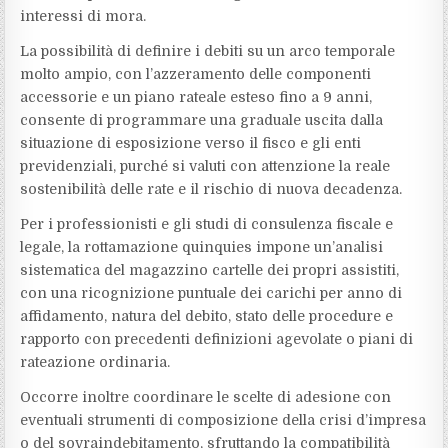
interessi di mora.
La possibilità di definire i debiti su un arco temporale
molto ampio, con l’azzeramento delle componenti
accessorie e un piano rateale esteso fino a 9 anni,
consente di programmare una graduale uscita dalla
situazione di esposizione verso il fisco e gli enti
previdenziali, purché si valuti con attenzione la reale
sostenibilità delle rate e il rischio di nuova decadenza.
Per i professionisti e gli studi di consulenza fiscale e
legale, la rottamazione quinquies impone un’analisi
sistematica del magazzino cartelle dei propri assistiti,
con una ricognizione puntuale dei carichi per anno di
affidamento, natura del debito, stato delle procedure e
rapporto con precedenti definizioni agevolate o piani di
rateazione ordinaria.
Occorre inoltre coordinare le scelte di adesione con
eventuali strumenti di composizione della crisi d’impresa
o del sovraindebitamento, sfruttando la compatibilità