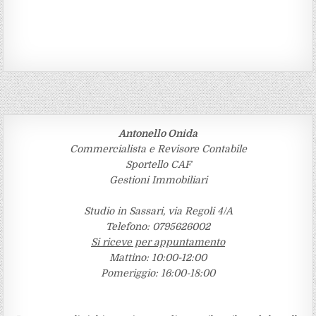
Antonello Onida
Commercialista e Revisore Contabile
Sportello CAF
Gestioni Immobiliari
Studio in Sassari, via Regoli 4/A
Telefono: 0795626002
Si riceve per appuntamento
Mattino: 10:00-12:00
Pomeriggio: 16:00-18:00