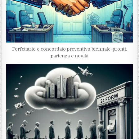
Forfettario e concordato preventivo biennale: pronti,
partenza e novità