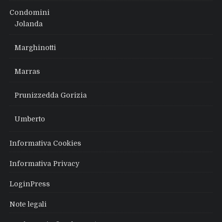
Condomini
Jolanda
Marghinotti
Marras
Prunizzedda Gorizia
Umberto
Informativa Cookies
Informativa Privacy
LoginPress
Note legali