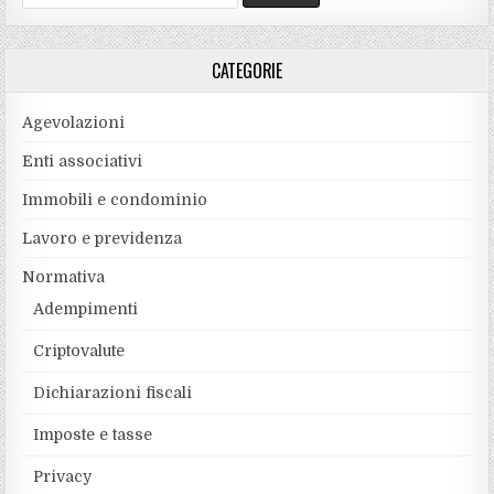
for:
CATEGORIE
Agevolazioni
Enti associativi
Immobili e condominio
Lavoro e previdenza
Normativa
Adempimenti
Criptovalute
Dichiarazioni fiscali
Imposte e tasse
Privacy