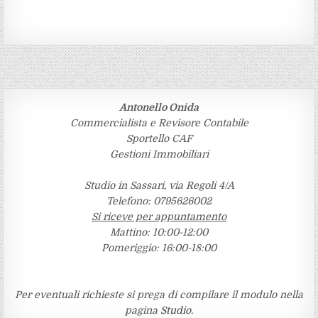
Antonello Onida
Commercialista e Revisore Contabile
Sportello CAF
Gestioni Immobiliari
Studio in Sassari, via Regoli 4/A
Telefono: 0795626002
Si riceve per appuntamento
Mattino: 10:00-12:00
Pomeriggio: 16:00-18:00
Per eventuali richieste si prega di compilare il modulo nella
pagina
Studio
.