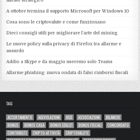
alleato strategico
A ottobre termina il supporto Microsoft per Windows 10
Cosa sono le criptovalute e come funzionano
Dieci consigli utili per migliorare l’arte del mining
Le nuove policy sulla privacy di Firefox tra allarme e
assurdo
Addio a Skype e da maggio useremo solo Teams
Allarme phishing: nuova ondata di falsi rimborsi fiscali
TAG
ACCERTAMENTO
AGEVOLAZIONI
ASD
ASSOCIAZIONI
BILANCIO
BONUS
BONUS CASA
BONUS EDILIZI
BONUS FISCALI
CONCORDATO
CONTRIBUTI
CRIPTO-ATTIVITÀ
CRIPTOVALUTE