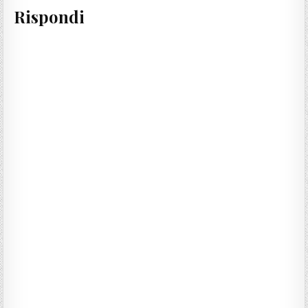
Rispondi