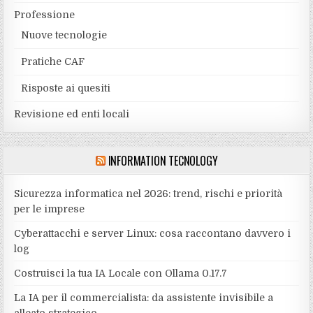
Professione
Nuove tecnologie
Pratiche CAF
Risposte ai quesiti
Revisione ed enti locali
INFORMATION TECNOLOGY
Sicurezza informatica nel 2026: trend, rischi e priorità
per le imprese
Cyberattacchi e server Linux: cosa raccontano davvero i
log
Costruisci la tua IA Locale con Ollama 0.17.7
La IA per il commercialista: da assistente invisibile a