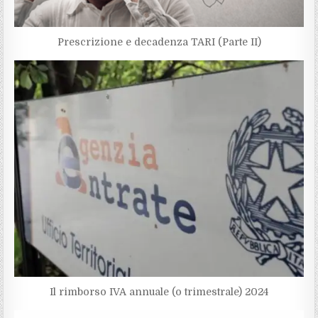
Prescrizione e decadenza TARI (Parte II)
Il rimborso IVA annuale (o trimestrale) 2024