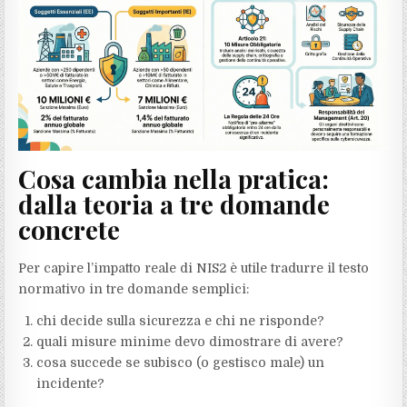
Cosa cambia nella pratica:
dalla teoria a tre domande
concrete
Per capire l’impatto reale di NIS2 è utile tradurre il testo
normativo in tre domande semplici:
chi decide sulla sicurezza e chi ne risponde?
quali misure minime devo dimostrare di avere?
cosa succede se subisco (o gestisco male) un
incidente?