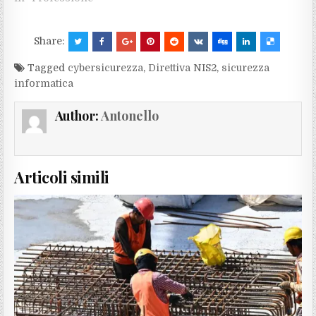
Share:
Tagged
cybersicurezza
,
Direttiva NIS2
,
sicurezza
informatica
Author:
Antonello
Articoli simili