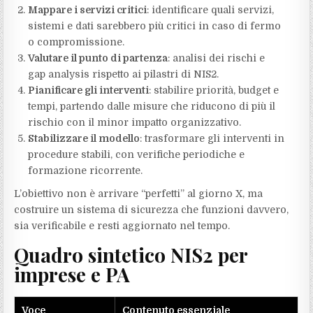
Mappare i servizi critici
: identificare quali servizi,
sistemi e dati sarebbero più critici in caso di fermo
o compromissione.
Valutare il punto di partenza
: analisi dei rischi e
gap analysis rispetto ai pilastri di NIS2.
Pianificare gli interventi
: stabilire priorità, budget e
tempi, partendo dalle misure che riducono di più il
rischio con il minor impatto organizzativo.
Stabilizzare il modello
: trasformare gli interventi in
procedure stabili, con verifiche periodiche e
formazione ricorrente.
L’obiettivo non è arrivare “perfetti” al giorno X, ma
costruire un sistema di sicurezza che funzioni davvero,
sia verificabile e resti aggiornato nel tempo.
Quadro sintetico NIS2 per
imprese e PA
Voce
Contenuto essenziale