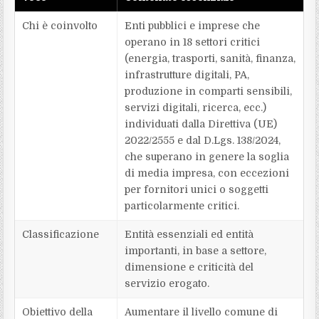
Chi è coinvolto
Enti pubblici e imprese che
operano in 18 settori critici
(energia, trasporti, sanità, finanza,
infrastrutture digitali, PA,
produzione in comparti sensibili,
servizi digitali, ricerca, ecc.)
individuati dalla Direttiva (UE)
2022/2555 e dal D.Lgs. 138/2024,
che superano in genere la soglia
di media impresa, con eccezioni
per fornitori unici o soggetti
particolarmente critici.
Classificazione
Entità essenziali ed entità
importanti, in base a settore,
dimensione e criticità del
servizio erogato.
Obiettivo della
Aumentare il livello comune di