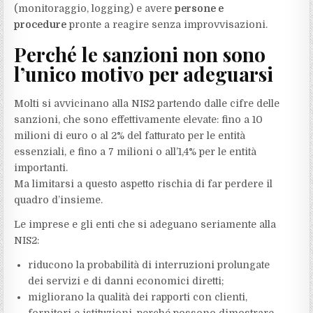
(monitoraggio, logging) e avere
persone e
procedure
pronte a reagire senza improvvisazioni.
Perché le sanzioni non sono
l’unico motivo per adeguarsi
Molti si avvicinano alla NIS2 partendo dalle cifre delle
sanzioni, che sono effettivamente elevate: fino a 10
milioni di euro o al 2% del fatturato per le entità
essenziali, e fino a 7 milioni o all’1,4% per le entità
importanti.
Ma limitarsi a questo aspetto rischia di far perdere il
quadro d’insieme.
Le imprese e gli enti che si adeguano seriamente alla
NIS2:
riducono la probabilità di interruzioni prolungate
dei servizi e di danni economici diretti;
migliorano la qualità dei rapporti con clienti,