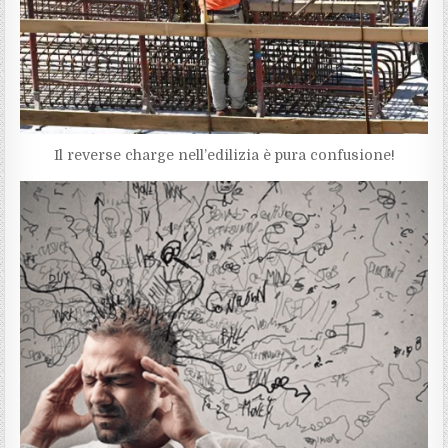
Il reverse charge nell’edilizia è pura confusione!