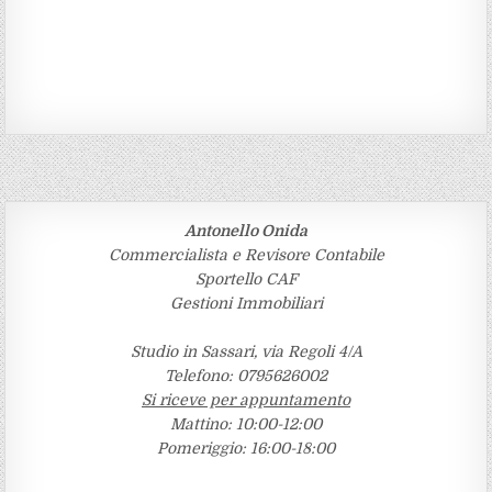
Antonello Onida
Commercialista e Revisore Contabile
Sportello CAF
Gestioni Immobiliari
Studio in Sassari, via Regoli 4/A
Telefono: 0795626002
Si riceve per appuntamento
Mattino: 10:00-12:00
Pomeriggio: 16:00-18:00