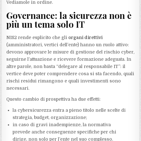
Vediamole in ordine.
Governance: la sicurezza non è
più un tema solo IT
NIS2 rende esplicito che gli
organi direttivi
(amministratori, vertici dell’ente) hanno un ruolo attivo:
devono approvare le misure di gestione del rischio cyber,
seguirne l’attuazione e ricevere formazione adeguata. In
altre parole, non basta “delegare al responsabile IT”: il
vertice deve poter comprendere cosa si sta facendo, quali
rischi residui rimangono e quali investimenti sono
necessari.
Questo cambio di prospettiva ha due effetti:
la cybersicurezza entra a pieno titolo nelle scelte di
strategia, budget, organizzazione;
in caso di gravi inadempienze, la normativa
prevede anche conseguenze specifiche per chi
dirige, non solo per l’ente nel suo complesso.