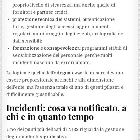
proprio livello di sicurezza, ma anche quello di
fornitori e partner critici;
protezione tecnica dei sistemi
: autenticazione
forte, gestione degli accessi, aggiornamenti
regolari, monitoraggio degli eventi, crittografia dei
dati sensibili;
formazione e consapevolezza
: programmi stabili di
sensibilizzazione del personale, perché molti
incidenti nascono da errori umani.
La logica è quella dell’
adeguatezza
: le misure devono
essere proporzionate ai rischi e alla dimensione
dell’ente, ma l’assenza totale di uno di questi pilastri è
difficilmente giustificabile.
Incidenti: cosa va notificato, a
chi e in quanto tempo
Uno dei punti più delicati di NIS2 riguarda la gestione
degli incidenti significativi.