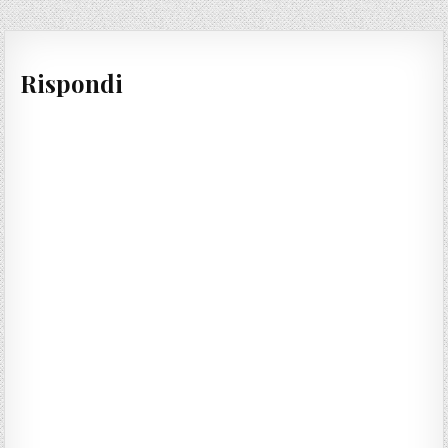
Rispondi