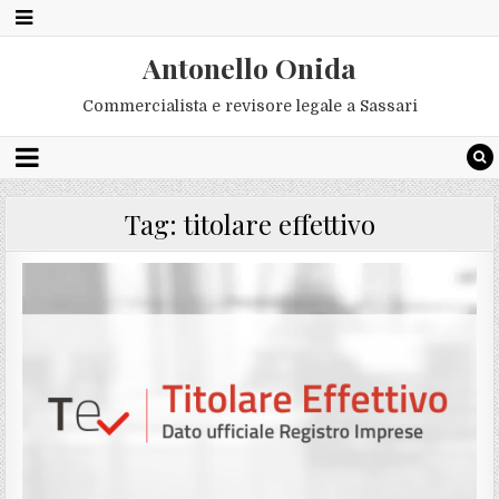
Antonello Onida
Commercialista e revisore legale a Sassari
Tag:
titolare effettivo