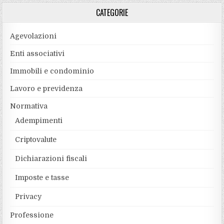
CATEGORIE
Agevolazioni
Enti associativi
Immobili e condominio
Lavoro e previdenza
Normativa
Adempimenti
Criptovalute
Dichiarazioni fiscali
Imposte e tasse
Privacy
Professione