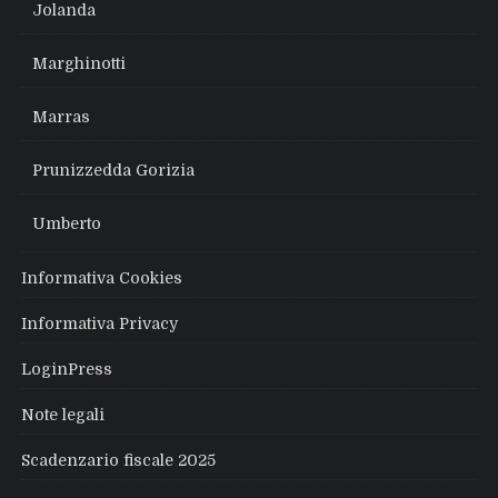
Jolanda
Marghinotti
Marras
Prunizzedda Gorizia
Umberto
Informativa Cookies
Informativa Privacy
LoginPress
Note legali
Scadenzario fiscale 2025