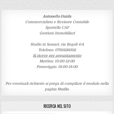
Antonello Onida
Commercialista e Revisore Contabile
Sportello CAF
Gestioni Immobiliari
Studio in Sassari, via Regoli 4/A
Telefono: 0795626002
Si riceve per appuntamento
Mattino: 10:00-12:00
Pomeriggio: 16:00-18:00
Per eventuali richieste si prega di compilare il modulo nella
pagina
Studio
.
RICERCA NEL SITO