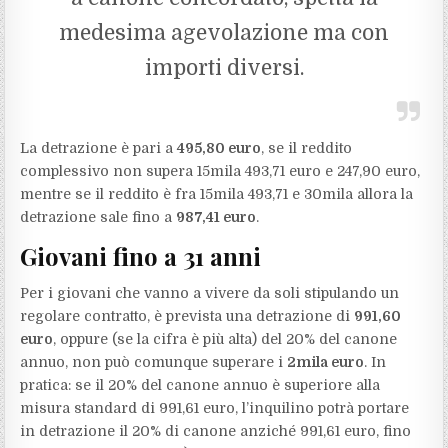
medesima agevolazione ma con
importi diversi.
La detrazione è pari a
495,80 euro
, se il reddito
complessivo non supera 15mila 493,71 euro e 247,90 euro,
mentre se il reddito è fra 15mila 493,71 e 30mila allora la
detrazione sale fino a
987,41 euro
.
Giovani fino a 31 anni
Per i giovani che vanno a vivere da soli stipulando un
regolare contratto, è prevista una detrazione di
991,60
euro
, oppure (se la cifra è più alta) del 20% del canone
annuo, non può comunque superare i
2mila euro
. In
pratica: se il 20% del canone annuo è superiore alla
misura standard di 991,61 euro, l’inquilino potrà portare
in detrazione il 20% di canone anziché 991,61 euro, fino