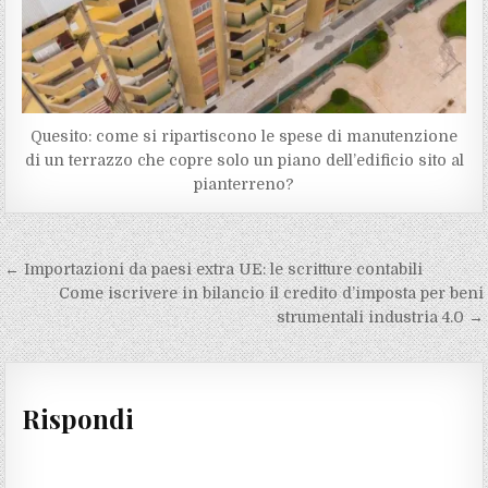
Quesito: come si ripartiscono le spese di manutenzione
di un terrazzo che copre solo un piano dell’edificio sito al
pianterreno?
Navigazione
← Importazioni da paesi extra UE: le scritture contabili
articoli
Come iscrivere in bilancio il credito d’imposta per beni
strumentali industria 4.0 →
Rispondi