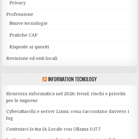
Privacy
Professione
Nuove tecnologie
Pratiche CAF
Risposte ai quesiti
Revisione ed enti locali
INFORMATION TECNOLOGY
Sicurezza informatica nel 2026: trend, rischi e priorità
per le imprese
Cyberattacchi e server Linux: cosa raccontano davvero i
log
Costruisci la tua IA Locale con Ollama 0.17.7