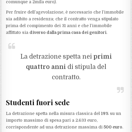
comunque a 2mila euro).
Per fruire dell’agevolazione, è necessario che l’immobile
sia adibito a residenza; che il contratto venga stipulato
prima del compimento dei 31 anni e che l’immobile
affittato sia
diverso dalla prima casa dei genitori
.
La detrazione spetta nei
primi
quattro anni
di stipula del
contratto.
Studenti fuori sede
La detrazione spetta nella misura classica del
19%
su un
importo massimo di spesa pari a 2.633 euro,
corrispondente ad una detrazione massima di
500 euro
.