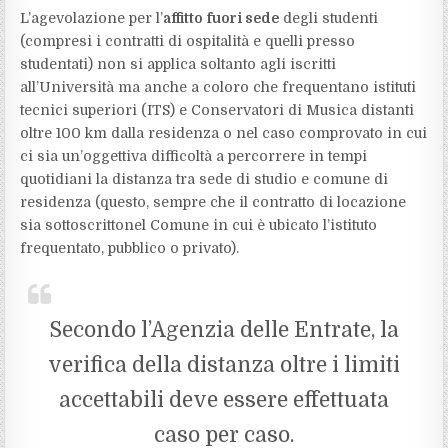
L’agevolazione per l’
affitto fuori sede
degli studenti
(compresi i contratti di ospitalità e quelli presso
studentati) non si applica soltanto agli iscritti
all’Università ma anche a coloro che frequentano istituti
tecnici superiori (ITS) e Conservatori di Musica distanti
oltre 100 km dalla residenza o nel caso comprovato in cui
ci sia un’oggettiva difficoltà a percorrere in tempi
quotidiani la distanza tra sede di studio e comune di
residenza (questo, sempre che il contratto di locazione
sia sottoscrittonel Comune in cui è ubicato l’istituto
frequentato, pubblico o privato).
Secondo l’Agenzia delle Entrate, la
verifica della distanza oltre i limiti
accettabili deve essere effettuata
caso per caso.