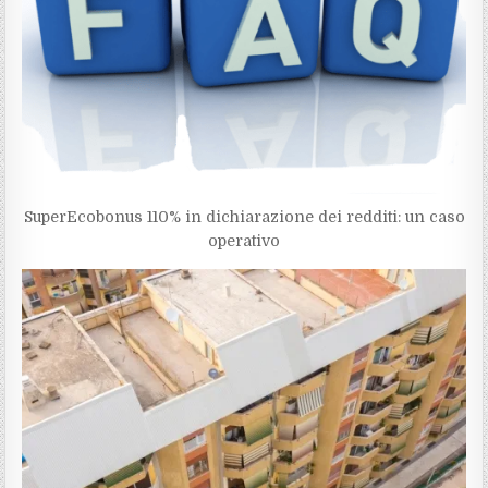
SuperEcobonus 110% in dichiarazione dei redditi: un caso
operativo