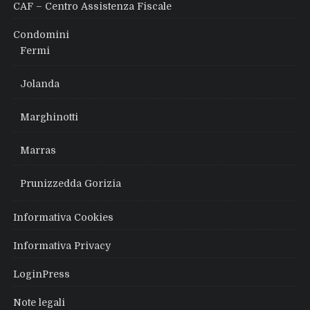
CAF – Centro Assistenza Fiscale
Condomini
Fermi
Jolanda
Marghinotti
Marras
Prunizzedda Gorizia
Informativa Cookies
Informativa Privacy
LoginPress
Note legali