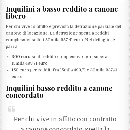
Inquilini a basso reddito a canone
libero
Per chi vive in affitto è prevista la detrazione parziale del
canone di locazione. La detrazione spetta a redditi
complessivi sotto i 30mila 987 41 euro. Nel dettaglio, è
pari a:
300 euro
se il reddito complessivo non supera
15mila 493,71 euro
150 euro
per redditi fra 15mila 493,71 e 30mila 987,41
euro.
Inquilini basso reddito a canone
concordato
Per chi vive in affitto con contratto
a canone concordato, spetta la