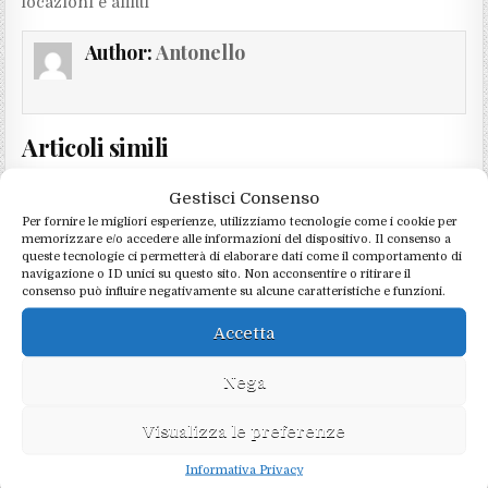
locazioni e affitti
Author:
Antonello
Articoli simili
Gestisci Consenso
Per fornire le migliori esperienze, utilizziamo tecnologie come i cookie per
memorizzare e/o accedere alle informazioni del dispositivo. Il consenso a
queste tecnologie ci permetterà di elaborare dati come il comportamento di
navigazione o ID unici su questo sito. Non acconsentire o ritirare il
consenso può influire negativamente su alcune caratteristiche e funzioni.
Accetta
Nega
Visualizza le preferenze
Informativa Privacy